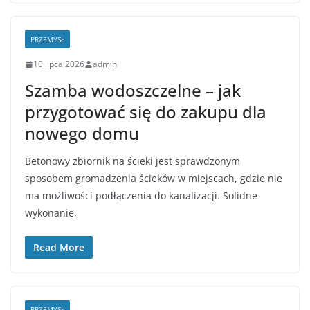
PRZEMYSŁ
10 lipca 2026
admin
Szamba wodoszczelne – jak
przygotować się do zakupu dla
nowego domu
Betonowy zbiornik na ścieki jest sprawdzonym
sposobem gromadzenia ścieków w miejscach, gdzie nie
ma możliwości podłączenia do kanalizacji. Solidne
wykonanie,
Read More
PRZEMYSŁ