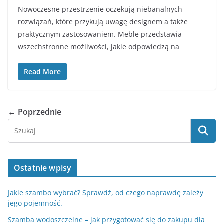
Nowoczesne przestrzenie oczekują niebanalnych
rozwiązań, które przykują uwagę designem a także
praktycznym zastosowaniem. Meble przedstawia
wszechstronne możliwości, jakie odpowiedzą na
Read More
← Poprzednie
Ostatnie wpisy
Jakie szambo wybrać? Sprawdź, od czego naprawdę zależy
jego pojemność.
Szamba wodoszczelne – jak przygotować się do zakupu dla