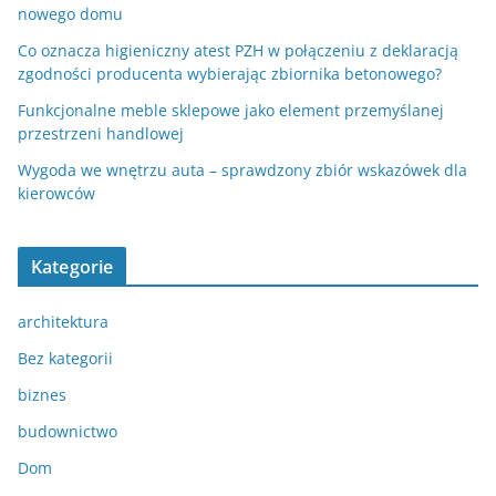
nowego domu
Co oznacza higieniczny atest PZH w połączeniu z deklaracją
zgodności producenta wybierając zbiornika betonowego?
Funkcjonalne meble sklepowe jako element przemyślanej
przestrzeni handlowej
Wygoda we wnętrzu auta – sprawdzony zbiór wskazówek dla
kierowców
Kategorie
architektura
Bez kategorii
biznes
budownictwo
Dom