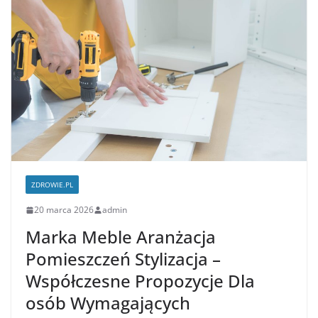
ZDROWIE.PL
20 marca 2026
admin
Marka Meble Aranżacja
Pomieszczeń Stylizacja –
Współczesne Propozycje Dla
osób Wymagających