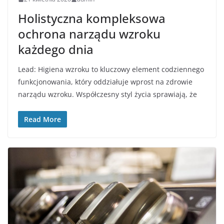
Holistyczna kompleksowa
ochrona narządu wzroku
każdego dnia
Lead: Higiena wzroku to kluczowy element codziennego
funkcjonowania, który oddziałuje wprost na zdrowie
narządu wzroku. Współczesny styl życia sprawiają, że
Read More