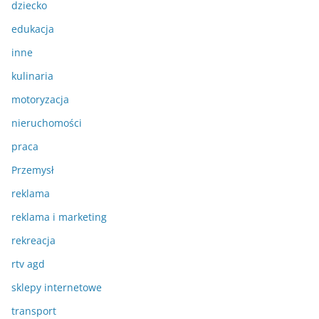
dziecko
edukacja
inne
kulinaria
motoryzacja
nieruchomości
praca
Przemysł
reklama
reklama i marketing
rekreacja
rtv agd
sklepy internetowe
transport