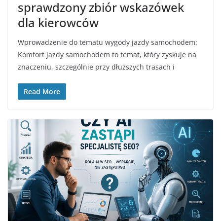
sprawdzony zbiór wskazówek
dla kierowców
Wprowadzenie do tematu wygody jazdy samochodem:
Komfort jazdy samochodem to temat, który zyskuje na
znaczeniu, szczególnie przy dłuższych trasach i
Read More