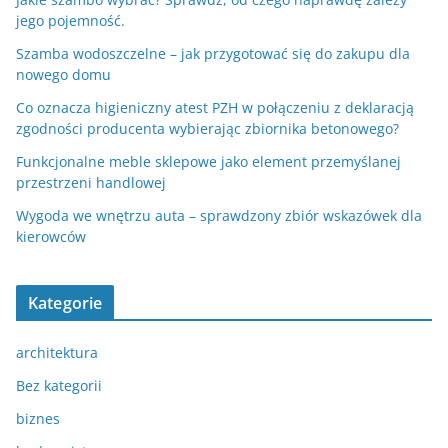
jego pojemność.
Szamba wodoszczelne – jak przygotować się do zakupu dla
nowego domu
Co oznacza higieniczny atest PZH w połączeniu z deklaracją
zgodności producenta wybierając zbiornika betonowego?
Funkcjonalne meble sklepowe jako element przemyślanej
przestrzeni handlowej
Wygoda we wnętrzu auta – sprawdzony zbiór wskazówek dla
kierowców
Kategorie
architektura
Bez kategorii
biznes