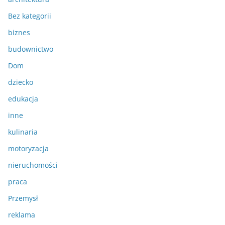
Bez kategorii
biznes
budownictwo
Dom
dziecko
edukacja
inne
kulinaria
motoryzacja
nieruchomości
praca
Przemysł
reklama