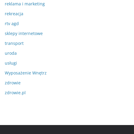
reklama i marketing
rekreacja
rtv agd
sklepy internetowe
transport
uroda
usługi
Wyposażenie Wnętrz
zdrowie
zdrowie.pl