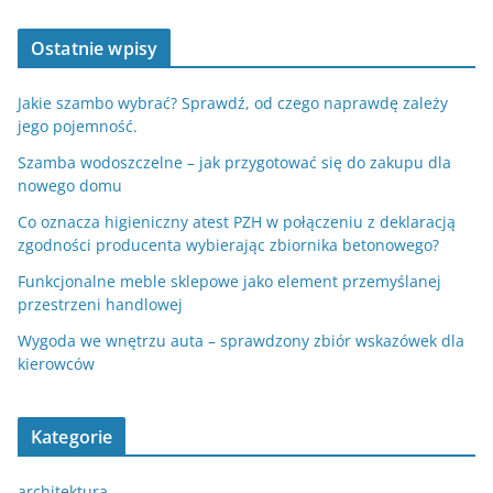
Ostatnie wpisy
Jakie szambo wybrać? Sprawdź, od czego naprawdę zależy
jego pojemność.
Szamba wodoszczelne – jak przygotować się do zakupu dla
nowego domu
Co oznacza higieniczny atest PZH w połączeniu z deklaracją
zgodności producenta wybierając zbiornika betonowego?
Funkcjonalne meble sklepowe jako element przemyślanej
przestrzeni handlowej
Wygoda we wnętrzu auta – sprawdzony zbiór wskazówek dla
kierowców
Kategorie
architektura